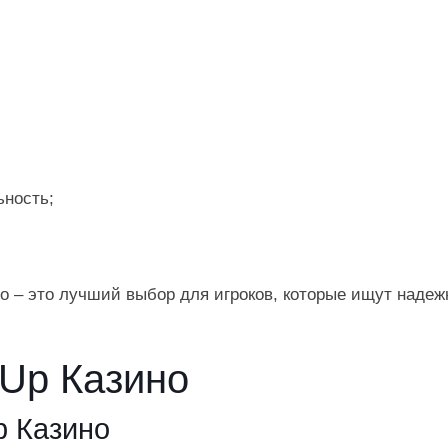
;
ность;
o – это лучший выбор для игроков, которые ищут надеж
 Up Казино
p Казино