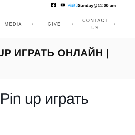
Visit
Sunday@11:00 am
CONTACT
MEDIA
GIVE
US
P ИГРАТЬ ОНЛАЙН |
in up играть