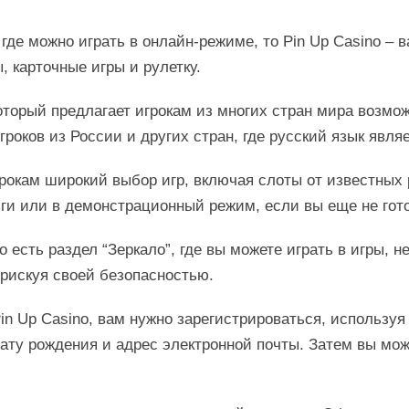
где можно играть в онлайн-режиме, то Pin Up Casino – 
, карточные игры и рулетку.
оторый предлагает игрокам из многих стран мира возмо
игроков из России и других стран, где русский язык явл
окам широкий выбор игр, включая слоты от известных ра
ньги или в демонстрационный режим, если вы еще не гот
o есть раздел “Зеркало”, где вы можете играть в игры, 
 рискуя своей безопасностью.
in Up Casino, вам нужно зарегистрироваться, используя
ту рождения и адрес электронной почты. Затем вы может