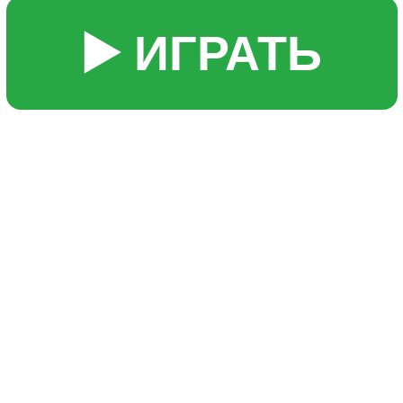
▶️ ИГРАТЬ