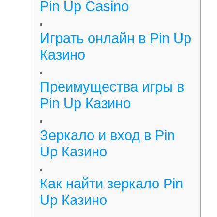
Pin Up Casino
Играть онлайн в Pin Up
Казино
Преимущества игры в
Pin Up Казино
Зеркало и вход в Pin
Up Казино
Как найти зеркало Pin
Up Казино