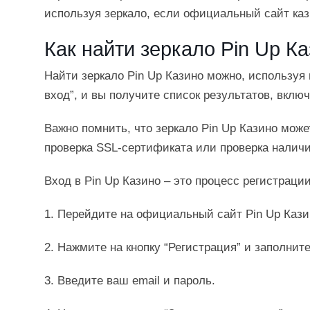
используя зеркало, если официальный сайт каз
Как найти зеркало Pin Up К
Найти зеркало Pin Up Казино можно, используя п
вход”, и вы получите список результатов, включ
Важно помнить, что зеркало Pin Up Казино может
проверка SSL-сертификата или проверка наличи
Вход в Pin Up Казино – это процесс регистрац
1. Перейдите на официальный сайт Pin Up Кази
2. Нажмите на кнопку “Регистрация” и заполнит
3. Введите ваш email и пароль.