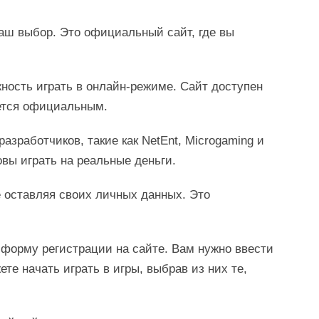
ваш выбор. Это официальный сайт, где вы
жность играть в онлайн-режиме. Сайт доступен
яется официальным.
зработчиков, такие как NetEnt, Microgaming и
овы играть на реальные деньги.
не оставляя своих личных данных. Это
 форму регистрации на сайте. Вам нужно ввести
е начать играть в игры, выбрав из них те,